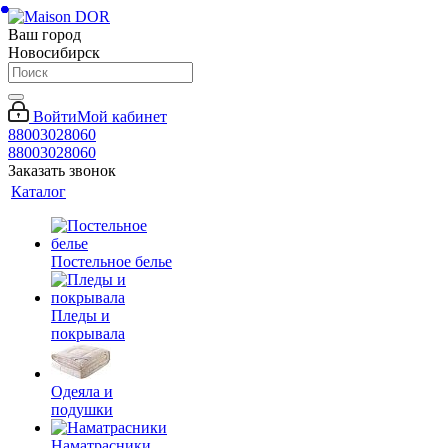
Ваш город
Новосибирск
Войти
Мой кабинет
88003028060
88003028060
Заказать звонок
Каталог
Постельное белье
Пледы и
покрывала
Одеяла и
подушки
Наматрасники