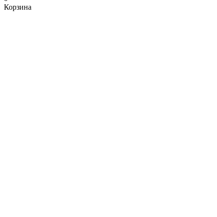
Корзина