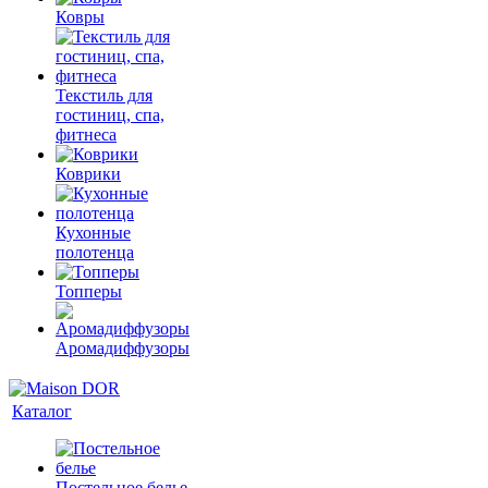
Ковры
Текстиль для
гостиниц, спа,
фитнеса
Коврики
Кухонные
полотенца
Топперы
Аромадиффузоры
Каталог
Постельное белье