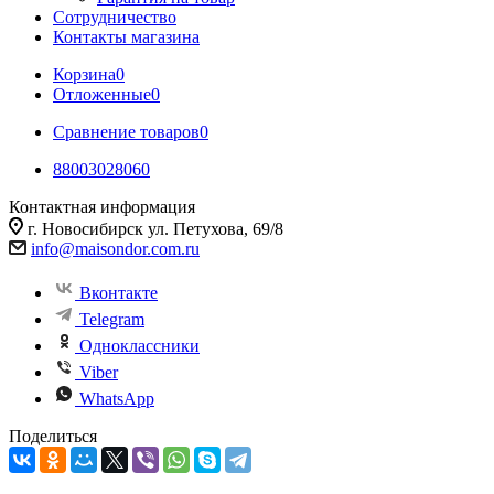
Сотрудничество
Контакты магазина
Корзина
0
Отложенные
0
Сравнение товаров
0
88003028060
Контактная информация
г. Новосибирск ул. Петухова, 69/8
info@maisondor.com.ru
Вконтакте
Telegram
Одноклассники
Viber
WhatsApp
Поделиться