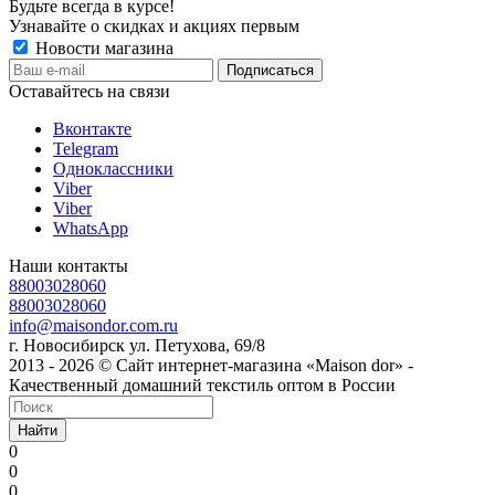
Будьте всегда в курсе!
Узнавайте о скидках и акциях первым
Новости магазина
Оставайтесь на связи
Вконтакте
Telegram
Одноклассники
Viber
Viber
WhatsApp
Наши контакты
88003028060
88003028060
info@maisondor.com.ru
г. Новосибирск ул. Петухова, 69/8
2013 - 2026 © Сайт интернет-магазина «Maison dor» -
Качественный домашний текстиль оптом в России
Найти
0
0
0