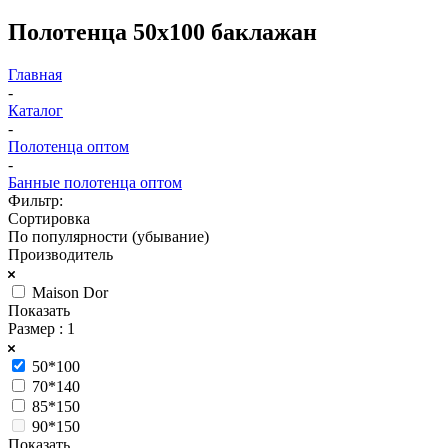
Полотенца 50х100 баклажан
Главная
-
Каталог
-
Полотенца оптом
-
Банные полотенца оптом
Фильтр:
Сортировка
По популярности (убывание)
Производитель
Maison Dor
Показать
Размер
: 1
50*100
70*140
85*150
90*150
Показать