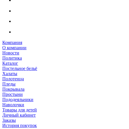
Компания
О компании
Новости
Политика
Каталог
Постельное бельё
Халаты
Полотенца
Пледы
Покрывала
Простыни
Пододеяльники
Наволочки
Товары для детей
Личный кабинет
Заказы
История покупок