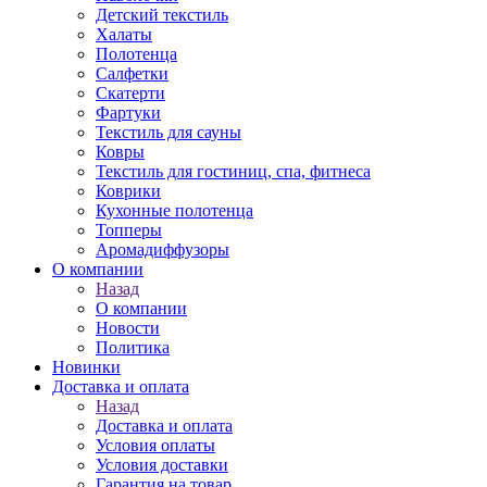
Детский текстиль
Халаты
Полотенца
Салфетки
Скатерти
Фартуки
Текстиль для сауны
Ковры
Текстиль для гостиниц, спа, фитнеса
Коврики
Кухонные полотенца
Топперы
Аромадиффузоры
О компании
Назад
О компании
Новости
Политика
Новинки
Доставка и оплата
Назад
Доставка и оплата
Условия оплаты
Условия доставки
Гарантия на товар