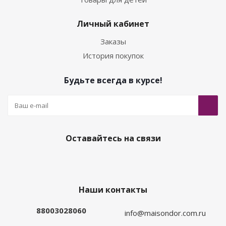
Личный кабинет
Заказы
История покупок
Будьте всегда в курсе!
Оставайтесь на связи
Наши контакты
88003028060
info@maisondor.com.ru