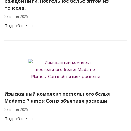
каждой нити. Постельное белье оптом из
тенселя.
27 июня 2025
Подробнее
Изысканный комплект постельного белья
Madame Plumes: Сон в объятиях роскоши
27 июня 2025
Подробнее