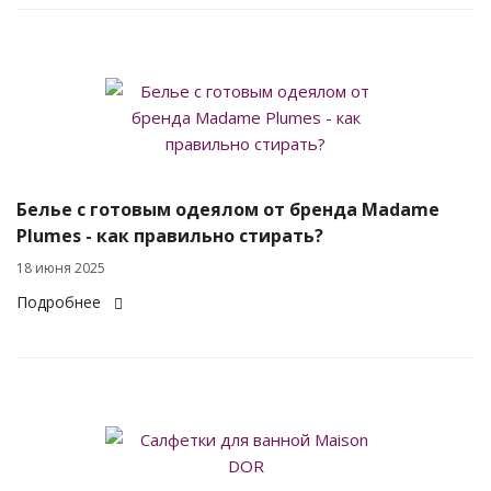
Белье с готовым одеялом от бренда Madame
Plumes - как правильно стирать?
18 июня 2025
Подробнее