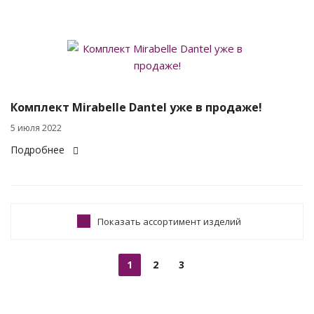
Комплект Mirabelle Dantel уже в продаже!
5 июля 2022
Подробнее
Показать ассортимент изделий
1
2
3