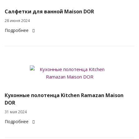
Салфетки для ванной Maison DOR
28 июня 2024
Подробнее
Кухонные полотенца Kitchen Ramazan Maison
DOR
31 мая 2024
Подробнее