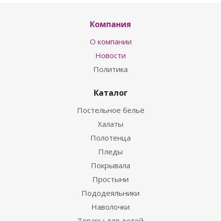
Компания
О компании
Новости
Политика
Каталог
Постельное бельё
Халаты
Полотенца
Пледы
Покрывала
Простыни
Пододеяльники
Наволочки
Товары для детей