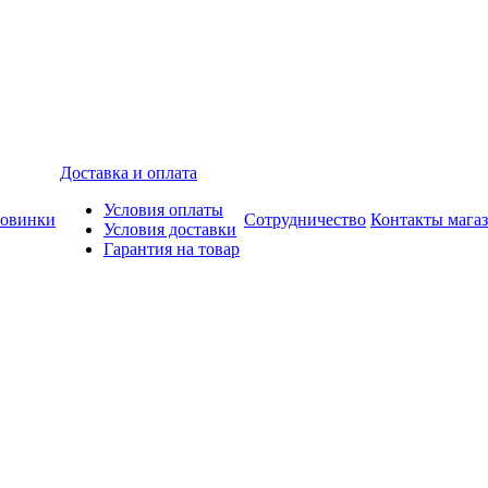
Доставка и оплата
Условия оплаты
овинки
Сотрудничество
Контакты мага
Условия доставки
Гарантия на товар