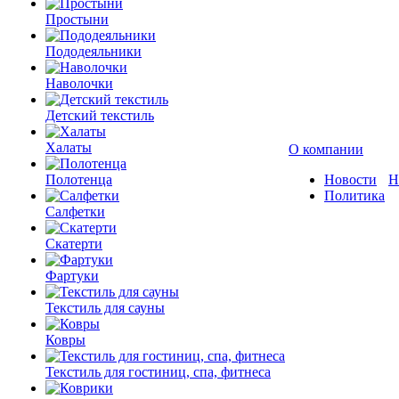
Простыни
Пододеяльники
Наволочки
Детский текстиль
Халаты
О компании
Полотенца
Новости
Н
Политика
Салфетки
Скатерти
Фартуки
Текстиль для сауны
Ковры
Текстиль для гостиниц, спа, фитнеса