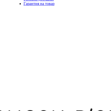
Гарантия на товар