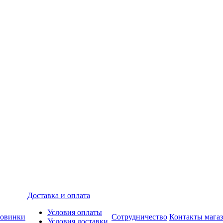
Доставка и оплата
Условия оплаты
овинки
Сотрудничество
Контакты мага
Условия доставки