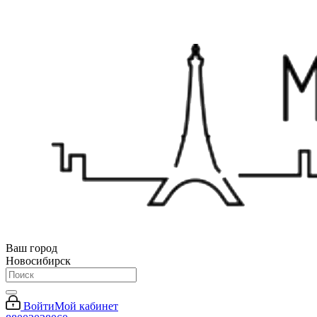
Ваш город
Новосибирск
Войти
Мой кабинет