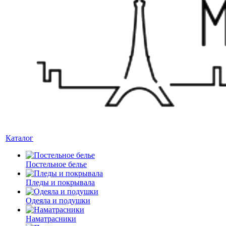
Каталог
Постельное белье
Пледы и покрывала
Одеяла и подушки
Наматрасники