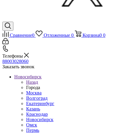
Сравнение
0
Отложенные
0
Корзина
0
0
Телефоны
88003028060
Заказать звонок
Новосибирск
Назад
Города
Москва
Волгоград
Екатеринбург
Казань
Краснодар
Новосибирск
Омск
Пермь