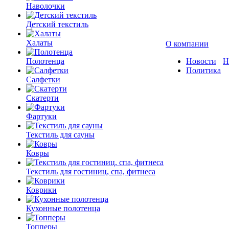
Наволочки
Детский текстиль
Халаты
О компании
Полотенца
Новости
Н
Политика
Салфетки
Скатерти
Фартуки
Текстиль для сауны
Ковры
Текстиль для гостиниц, спа, фитнеса
Коврики
Кухонные полотенца
Топперы