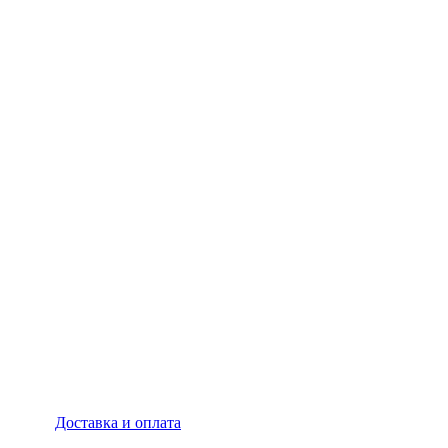
Доставка и оплата