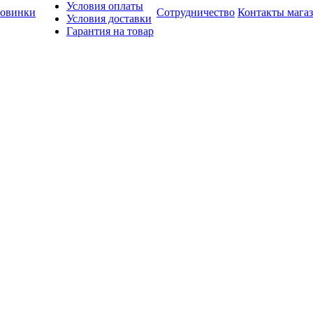
Условия оплаты
овинки
Сотрудничество
Контакты мага
Условия доставки
Гарантия на товар