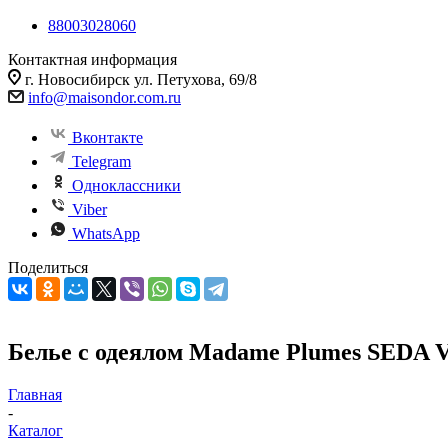
88003028060
Контактная информация
г. Новосибирск ул. Петухова, 69/8
info@maisondor.com.ru
Вконтакте
Telegram
Одноклассники
Viber
WhatsApp
Поделиться
Белье с одеялом Madame Plumes SEDA 
Главная
-
Каталог