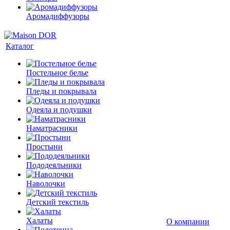
Аромадиффузоры
Каталог
Постельное белье
Пледы и покрывала
Одеяла и подушки
Наматрасники
Простыни
Пододеяльники
Наволочки
Детский текстиль
Халаты
О компании