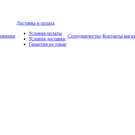
Доставка и оплата
Условия оплаты
овинки
Сотрудничество
Контакты мага
Условия доставки
Гарантия на товар