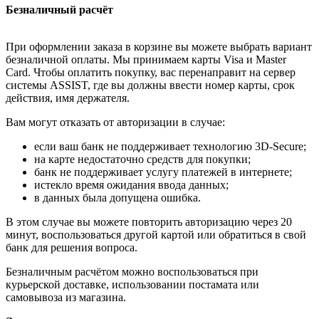
Безналичный расчёт
При оформлении заказа в корзине вы можете выбрать вариант
безналичной оплаты. Мы принимаем карты Visa и Master
Card. Чтобы оплатить покупку, вас перенаправит на сервер
системы ASSIST, где вы должны ввести номер карты, срок
действия, имя держателя.
Вам могут отказать от авторизации в случае:
если ваш банк не поддерживает технологию 3D-Secure;
на карте недостаточно средств для покупки;
банк не поддерживает услугу платежей в интернете;
истекло время ожидания ввода данных;
в данных была допущена ошибка.
В этом случае вы можете повторить авторизацию через 20
минут, воспользоваться другой картой или обратиться в свой
банк для решения вопроса.
Безналичным расчётом можно воспользоваться при
курьерской доставке, использовании постамата или
самовывоза из магазина.