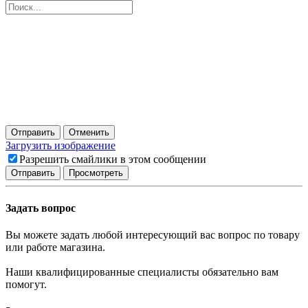
Отправить
Отменить
Загрузить изображение
Разрешить смайлики в этом сообщении
Задать вопрос
Вы можете задать любой интересующий вас вопрос по товару
или работе магазина.
Наши квалифицированные специалисты обязательно вам
помогут.