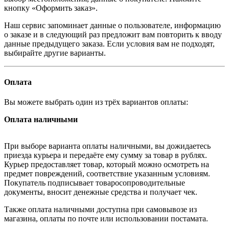
кнопку «Оформить заказ».
Наш сервис запоминает данные о пользователе, информацию
о заказе и в следующий раз предложит вам повторить к вводу
данные предыдущего заказа. Если условия вам не подходят,
выбирайте другие варианты.
Оплата
Вы можете выбрать один из трёх вариантов оплаты:
Оплата наличными
При выборе варианта оплаты наличными, вы дожидаетесь
приезда курьера и передаёте ему сумму за товар в рублях.
Курьер предоставляет товар, который можно осмотреть на
предмет повреждений, соответствие указанным условиям.
Покупатель подписывает товаросопроводительные
документы, вносит денежные средства и получает чек.
Также оплата наличными доступна при самовывозе из
магазина, оплаты по почте или использовании постамата.