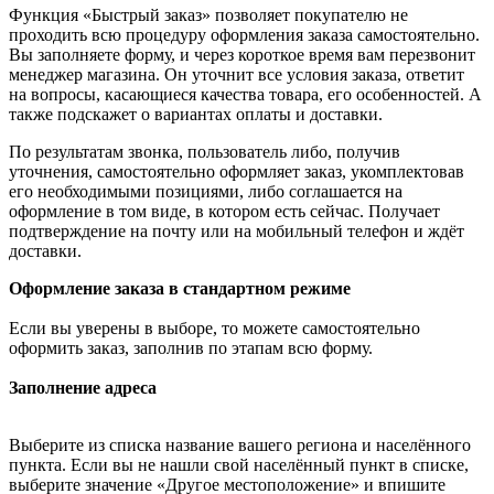
Функция «Быстрый заказ» позволяет покупателю не
проходить всю процедуру оформления заказа самостоятельно.
Вы заполняете форму, и через короткое время вам перезвонит
менеджер магазина. Он уточнит все условия заказа, ответит
на вопросы, касающиеся качества товара, его особенностей. А
также подскажет о вариантах оплаты и доставки.
По результатам звонка, пользователь либо, получив
уточнения, самостоятельно оформляет заказ, укомплектовав
его необходимыми позициями, либо соглашается на
оформление в том виде, в котором есть сейчас. Получает
подтверждение на почту или на мобильный телефон и ждёт
доставки.
Оформление заказа в стандартном режиме
Если вы уверены в выборе, то можете самостоятельно
оформить заказ, заполнив по этапам всю форму.
Заполнение адреса
Выберите из списка название вашего региона и населённого
пункта. Если вы не нашли свой населённый пункт в списке,
выберите значение «Другое местоположение» и впишите