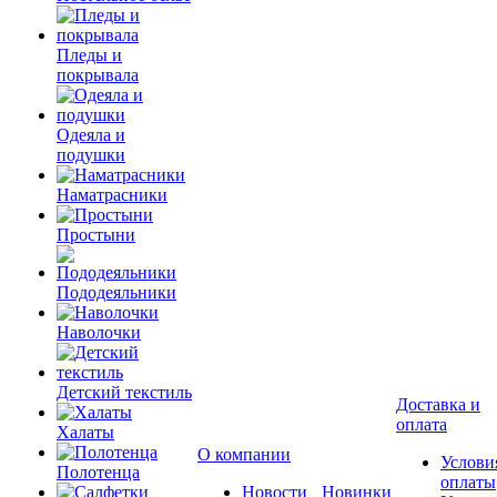
Пледы и
покрывала
Одеяла и
подушки
Наматрасники
Простыни
Пододеяльники
Наволочки
Детский текстиль
Доставка и
оплата
Халаты
О компании
Услови
Полотенца
оплаты
Новости
Новинки