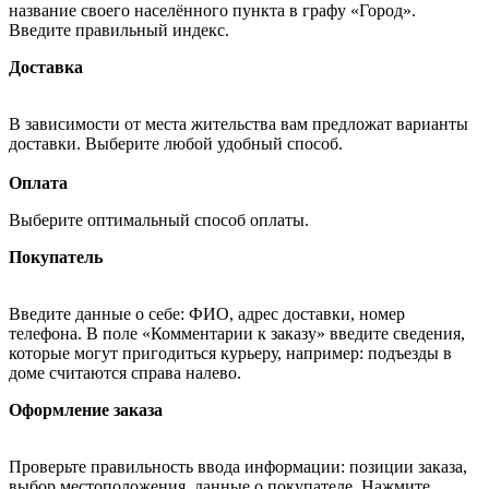
название своего населённого пункта в графу «Город».
Введите правильный индекс.
Доставка
В зависимости от места жительства вам предложат варианты
доставки. Выберите любой удобный способ.
Оплата
Выберите оптимальный способ оплаты.
Покупатель
Введите данные о себе: ФИО, адрес доставки, номер
телефона. В поле «Комментарии к заказу» введите сведения,
которые могут пригодиться курьеру, например: подъезды в
доме считаются справа налево.
Оформление заказа
Проверьте правильность ввода информации: позиции заказа,
выбор местоположения, данные о покупателе. Нажмите