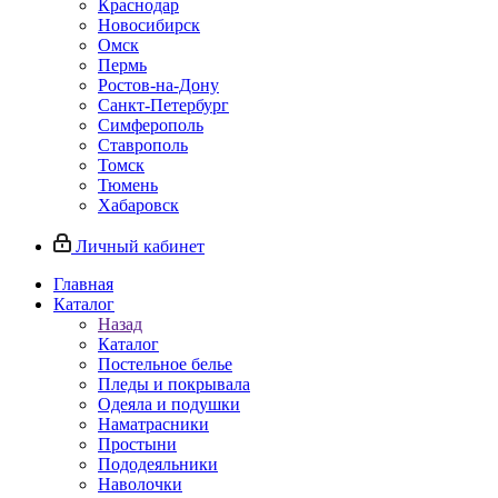
Краснодар
Новосибирск
Омск
Пермь
Ростов-на-Дону
Санкт-Петербург
Симферополь
Ставрополь
Томск
Тюмень
Хабаровск
Личный кабинет
Главная
Каталог
Назад
Каталог
Постельное белье
Пледы и покрывала
Одеяла и подушки
Наматрасники
Простыни
Пододеяльники
Наволочки