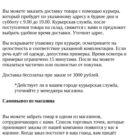
Вы можете заказать доставку товара с помощью курьера,
который прибудет по указанному адресу в будние дни и
субботу с 9.00 до 19.00. Курьерская служба, после
поступления товара на склад, свяжется с вами и предложит
выбрать удобное время доставки. Уточнит адрес.
Вы вскрываете упаковку при курьере, осматриваете на
целостность и соответствие указанной комплектации. Если
речь идёт об одежде, допустима примерка. Время осмотра и
примерки ограничено 15 минутами. После вы можете
отказаться частично или полностью от покупки.
Доставка бесплатна при заказе от 3000 рублей.
*Действует ли в вашем городе курьерская служба,
уточняйте у менеджера магазина.
Самовывоз из магазина
Вы можете забрать товар в одном из магазинов,
сотрудничающих с нами. Список торговых точек, которые
принимают заказы от нашей компании появится у вас в
корзине. Когда заказ поступит в ваш город, вам придёт