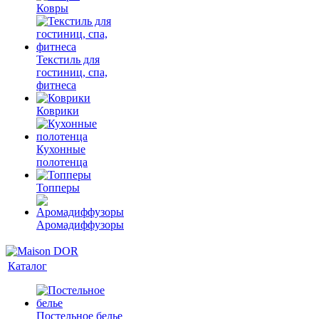
Ковры
Текстиль для
гостиниц, спа,
фитнеса
Коврики
Кухонные
полотенца
Топперы
Аромадиффузоры
Каталог
Постельное белье