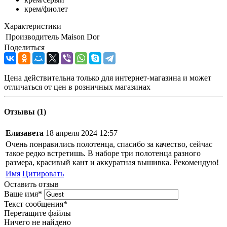
крем/фиолет
Характеристики
Производитель
Maison Dor
Поделиться
Цена действительна только для интернет-магазина и может
отличаться от цен в розничных магазинах
Отзывы (1)
Елизавета
18 апреля 2024 12:57
Очень понравились полотенца, спасибо за качество, сейчас
такое редко встретишь. В наборе три полотенца разного
размера, красивый кант и аккуратная вышивка. Рекомендую!
Имя
Цитировать
Оставить отзыв
Ваше имя
*
Текст сообщения
*
Перетащите файлы
Ничего не найдено