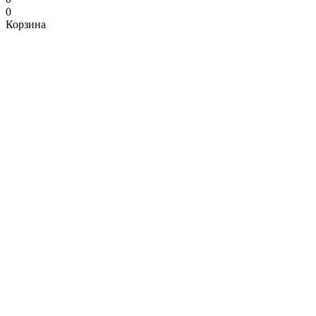
0
Корзина