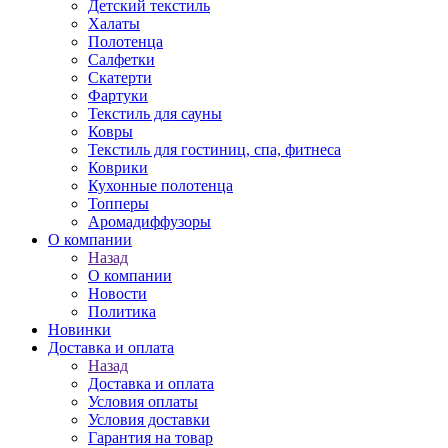
Детский текстиль
Халаты
Полотенца
Салфетки
Скатерти
Фартуки
Текстиль для сауны
Ковры
Текстиль для гостиниц, спа, фитнеса
Коврики
Кухонные полотенца
Топперы
Аромадиффузоры
О компании
Назад
О компании
Новости
Политика
Новинки
Доставка и оплата
Назад
Доставка и оплата
Условия оплаты
Условия доставки
Гарантия на товар