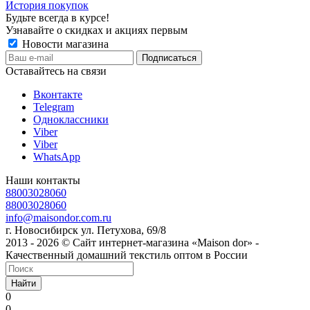
История покупок
Будьте всегда в курсе!
Узнавайте о скидках и акциях первым
Новости магазина
Оставайтесь на связи
Вконтакте
Telegram
Одноклассники
Viber
Viber
WhatsApp
Наши контакты
88003028060
88003028060
info@maisondor.com.ru
г. Новосибирск ул. Петухова, 69/8
2013 - 2026 © Сайт интернет-магазина «Maison dor» -
Качественный домашний текстиль оптом в России
Найти
0
0