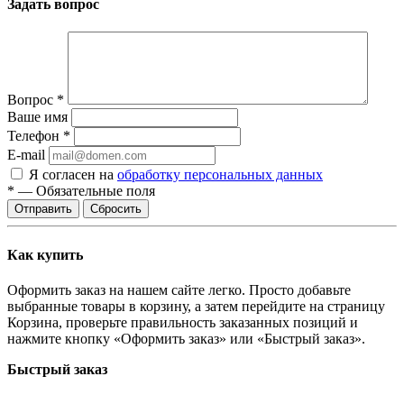
Задать вопрос
Вопрос
*
Ваше имя
Телефон
*
E-mail
Я согласен на
обработку персональных данных
*
—
Обязательные поля
Отправить
Сбросить
Как купить
Оформить заказ на нашем сайте легко. Просто добавьте
выбранные товары в корзину, а затем перейдите на страницу
Корзина, проверьте правильность заказанных позиций и
нажмите кнопку «Оформить заказ» или «Быстрый заказ».
Быстрый заказ