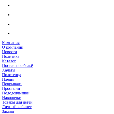
Компания
О компании
Новости
Политика
Каталог
Постельное бельё
Халаты
Полотенца
Пледы
Покрывала
Простыни
Пододеяльники
Наволочки
Товары для детей
Личный кабинет
Заказы