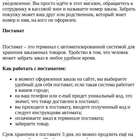
уведомление. Вы просто идёте в этот магазин, обращаетесь к
сотруднику в кассовой зоне и называете номер заказа. Забрать
покупку может ваш друг или родственник, который знает
номер и имя, на кого он оформлен.
Постамат
Постамат – это терминал с автоматизированной системой для
хранения заказанных товаров. Удобство в том, что человек
может забрать заказ в любое удобное время.
Как работать с постаматом:
в момент оформления заказа на сайте, вы выбираете
удобный для себя постамат, если такая система работает
в вашем городе;
на ваш телефон или e-mail придет уникальный код, это
значит, что товар доставлен в постамат;
вы приходите к постамату, вводите полученный код и
следует инструкциям автомата;
оплачиваете заказ в терминале постамата;
забираете товар.
Срок хранения в постамате 3 дня, но можно продлить ещё на