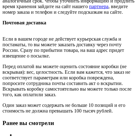
аналогичный срок. Чтобы уточнить информацию и продлить
время хранения зайдите на сайт нашего
партнера
, введите
номер заказа и телефон и следуйте подсказкам на сайте.
Почтовая доставка
Если в вашем городе не действует курьерская служба и
постаматы, то вы можете заказать доставку через почту
России. Сразу по прибытии товара, на ваш адрес придет
извещение о посылке.
Перед оплатой вы можете оценить состояние коробки (не
вскрывая): вес, целостность. Если вам кажется, что заказ не
соответствует параметрам или коробка повреждена,
попросите сотрудника почты составить акт о вскрытии.
Вскрывать коробку самостоятельно вы можете только после
того, как оплатили заказ.
Один заказ может содержать не больше 10 позиций и его
стоимость не должна превышать 100 тысяч рублей.
Ранее вы смотрели