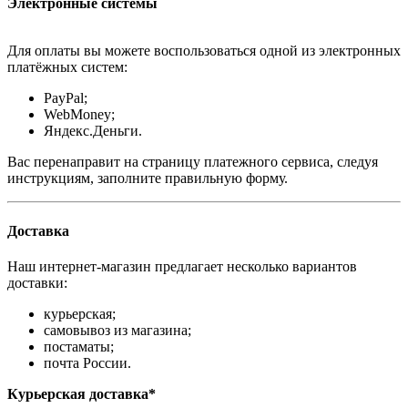
Электронные системы
Для оплаты вы можете воспользоваться одной из электронных
платёжных систем:
PayPal;
WebMoney;
Яндекс.Деньги.
Вас перенаправит на страницу платежного сервиса, следуя
инструкциям, заполните правильную форму.
Доставка
Наш интернет-магазин предлагает несколько вариантов
доставки:
курьерская;
самовывоз из магазина;
постаматы;
почта России.
Курьерская доставка*