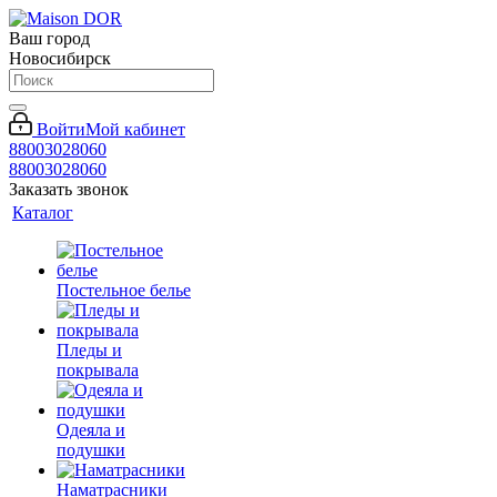
Ваш город
Новосибирск
Войти
Мой кабинет
88003028060
88003028060
Заказать звонок
Каталог
Постельное белье
Пледы и
покрывала
Одеяла и
подушки
Наматрасники