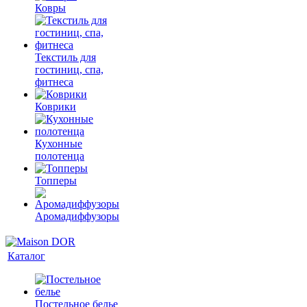
Ковры
Текстиль для
гостиниц, спа,
фитнеса
Коврики
Кухонные
полотенца
Топперы
Аромадиффузоры
Каталог
Постельное белье