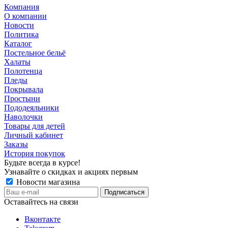
Компания
О компании
Новости
Политика
Каталог
Постельное бельё
Халаты
Полотенца
Пледы
Покрывала
Простыни
Пододеяльники
Наволочки
Товары для детей
Личный кабинет
Заказы
История покупок
Будьте всегда в курсе!
Узнавайте о скидках и акциях первым
Новости магазина
Оставайтесь на связи
Вконтакте