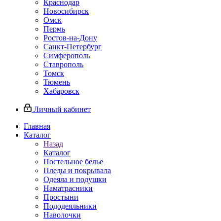
Краснодар
Новосибирск
Омск
Пермь
Ростов-на-Дону
Санкт-Петербург
Симферополь
Ставрополь
Томск
Тюмень
Хабаровск
Личный кабинет
Главная
Каталог
Назад
Каталог
Постельное белье
Пледы и покрывала
Одеяла и подушки
Наматрасники
Простыни
Пододеяльники
Наволочки