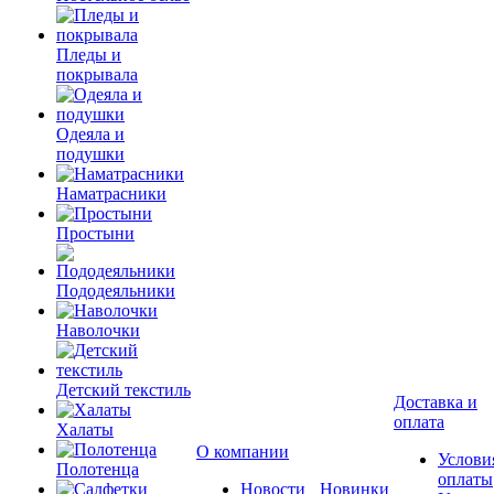
Пледы и
покрывала
Одеяла и
подушки
Наматрасники
Простыни
Пододеяльники
Наволочки
Детский текстиль
Доставка и
оплата
Халаты
О компании
Услови
Полотенца
оплаты
Новости
Новинки