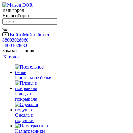
Ваш город
Новосибирск
Войти
Мой кабинет
88003028060
88003028060
Заказать звонок
Каталог
Постельное белье
Пледы и
покрывала
Одеяла и
подушки
Наматрасники