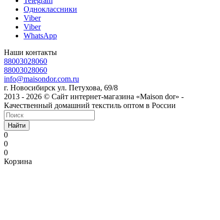
Telegram
Одноклассники
Viber
Viber
WhatsApp
Наши контакты
88003028060
88003028060
info@maisondor.com.ru
г. Новосибирск ул. Петухова, 69/8
2013 - 2026 © Сайт интернет-магазина «Maison dor» -
Качественный домашний текстиль оптом в России
Найти
0
0
0
Корзина