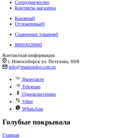
Сотрудничество
Контакты магазина
Корзина
0
Отложенные
0
Сравнение товаров
0
88003028060
Контактная информация
г. Новосибирск ул. Петухова, 69/8
info@maisondor.com.ru
Вконтакте
Telegram
Одноклассники
Viber
WhatsApp
Голубые покрывала
Главная