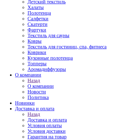
Детский текстиль
Халаты
Полотенца
Салфетки
Скатерти
Фартуки
Текстиль для сауны
Ковры
Текстиль для гостиниц, спа, фитнеса
Коврики
Кухонные полотенца
Топперы
Аромадиффузоры
О компании
Назад
О компании
Новости
Политика
Новинки
Доставка и оплата
Назад
Доставка и оплата
Условия оплаты
Условия доставки
Гарантия на товар