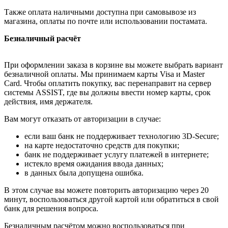
Также оплата наличными доступна при самовывозе из
магазина, оплаты по почте или использовании постамата.
Безналичный расчёт
При оформлении заказа в корзине вы можете выбрать вариант
безналичной оплаты. Мы принимаем карты Visa и Master
Card. Чтобы оплатить покупку, вас перенаправит на сервер
системы ASSIST, где вы должны ввести номер карты, срок
действия, имя держателя.
Вам могут отказать от авторизации в случае:
если ваш банк не поддерживает технологию 3D-Secure;
на карте недостаточно средств для покупки;
банк не поддерживает услугу платежей в интернете;
истекло время ожидания ввода данных;
в данных была допущена ошибка.
В этом случае вы можете повторить авторизацию через 20
минут, воспользоваться другой картой или обратиться в свой
банк для решения вопроса.
Безналичным расчётом можно воспользоваться при