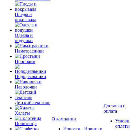
Пледы и
покрывала
Одеяла и
подушки
Наматрасники
Простыни
Пододеяльники
Наволочки
Детский текстиль
Доставка и
оплата
Халаты
О компании
Услови
Полотенца
оплаты
Новости
Новинки