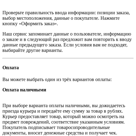
Проверьте правильность ввода информации: позиции заказа,
выбор местоположения, данные о покупателе. Нажмите
кнопку «Оформить заказ».
Наш сервис запоминает данные о пользователе, информацию
о заказе и в следующий раз предложит вам повторить к вводу
данные предыдущего заказа. Если условия вам не подходят,
выбирайте другие варианты.
Оплата
Вы можете выбрать один из трёх вариантов оплаты:
Оплата наличными
При выборе варианта оплаты наличными, вы дожидаетесь
приезда курьера и передаёте ему сумму за товар в рублях.
Курьер предоставляет товар, который можно осмотреть на
предмет повреждений, соответствие указанным условиям.
Покупатель подписывает товаросопроводительные
документы, вносит денежные средства и получает чек.