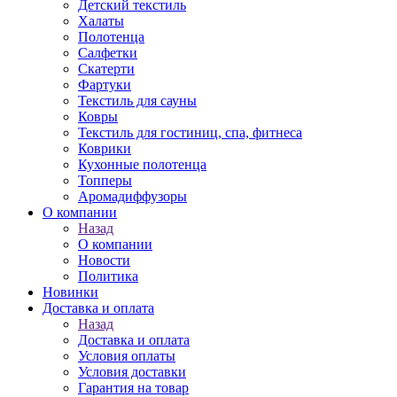
Детский текстиль
Халаты
Полотенца
Салфетки
Скатерти
Фартуки
Текстиль для сауны
Ковры
Текстиль для гостиниц, спа, фитнеса
Коврики
Кухонные полотенца
Топперы
Аромадиффузоры
О компании
Назад
О компании
Новости
Политика
Новинки
Доставка и оплата
Назад
Доставка и оплата
Условия оплаты
Условия доставки
Гарантия на товар