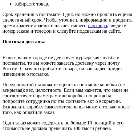
забираете товар.
Срок хранения в постамате 3 дня, но можно продлить ещё на
аналогичный срок. Чтобы уточнить информацию и продлить
время хранения зайдите на сайт нашего
партнера
, введите
номер заказа и телефон и следуйте подсказкам на сайте.
Почтовая доставка
Если в вашем городе не действует курьерская служба и
постаматы, то вы можете заказать доставку через почту
России. Сразу по прибытии товара, на ваш адрес придет
извещение о посылке.
Перед оплатой вы можете оценить состояние коробки (не
вскрывая): вес, целостность. Если вам кажется, что заказ не
соответствует параметрам или коробка повреждена,
попросите сотрудника почты составить акт о вскрытии.
Вскрывать коробку самостоятельно вы можете только после
того, как оплатили заказ.
Один заказ может содержать не больше 10 позиций и его
стоимость не должна превышать 100 тысяч рублей.