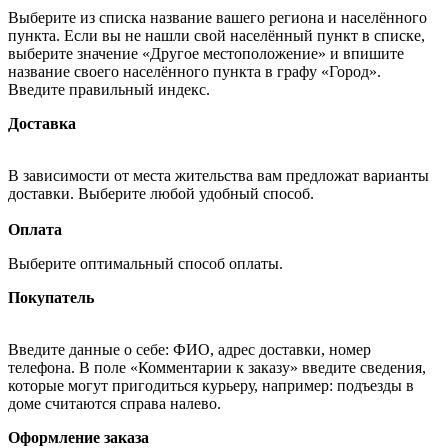
Выберите из списка название вашего региона и населённого
пункта. Если вы не нашли свой населённый пункт в списке,
выберите значение «Другое местоположение» и впишите
название своего населённого пункта в графу «Город».
Введите правильный индекс.
Доставка
В зависимости от места жительства вам предложат варианты
доставки. Выберите любой удобный способ.
Оплата
Выберите оптимальный способ оплаты.
Покупатель
Введите данные о себе: ФИО, адрес доставки, номер
телефона. В поле «Комментарии к заказу» введите сведения,
которые могут пригодиться курьеру, например: подъезды в
доме считаются справа налево.
Оформление заказа