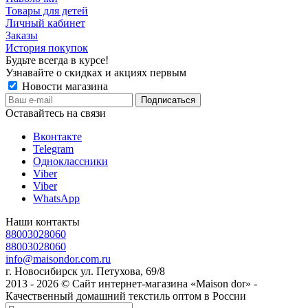
Товары для детей
Личный кабинет
Заказы
История покупок
Будьте всегда в курсе!
Узнавайте о скидках и акциях первым
Новости магазина
Оставайтесь на связи
Вконтакте
Telegram
Одноклассники
Viber
Viber
WhatsApp
Наши контакты
88003028060
88003028060
info@maisondor.com.ru
г. Новосибирск ул. Петухова, 69/8
2013 - 2026 © Сайт интернет-магазина «Maison dor» -
Качественный домашний текстиль оптом в России