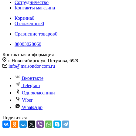
Сотрудничество
Контакты магазина
Корзина
0
Отложенные
0
Сравнение товаров
0
88003028060
Контактная информация
г. Новосибирск ул. Петухова, 69/8
info@maisondor.com.ru
Вконтакте
Telegram
Одноклассники
Viber
WhatsApp
Поделиться