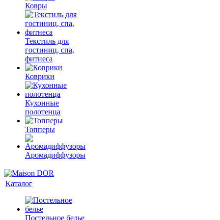
Ковры
Текстиль для
гостиниц, спа,
фитнеса
Коврики
Кухонные
полотенца
Топперы
Аромадиффузоры
Каталог
Постельное белье