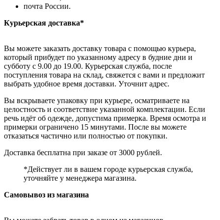
почта России.
Курьерская доставка*
Вы можете заказать доставку товара с помощью курьера,
который прибудет по указанному адресу в будние дни и
субботу с 9.00 до 19.00. Курьерская служба, после
поступления товара на склад, свяжется с вами и предложит
выбрать удобное время доставки. Уточнит адрес.
Вы вскрываете упаковку при курьере, осматриваете на
целостность и соответствие указанной комплектации. Если
речь идёт об одежде, допустима примерка. Время осмотра и
примерки ограничено 15 минутами. После вы можете
отказаться частично или полностью от покупки.
Доставка бесплатна при заказе от 3000 рублей.
*Действует ли в вашем городе курьерская служба,
уточняйте у менеджера магазина.
Самовывоз из магазина