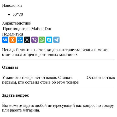
Наволочки
50*70
Характеристики
Производитель
Maison Dor
Поделиться
Цена действительна только для интернет-магазина и может
отличаться от цен в розничных магазинах
Отзывы
У данного товара нет отзывов. Станьте
Оставить отзыв
первым, кто оставил отзыв об этом товаре!
Задать вопрос
Вы можете задать любой интересующий вас вопрос по товару
или работе магазина.