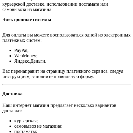
курьерской доставке, использовании постамата или
самовывоза из магазина.
Электронные системы
Для оплаты вы можете воспользоваться одной из электронных
платёжных систем:
PayPal;
WebMoney;
Яндекс.Деньги.
Вас перенаправит на страницу платежного сервиса, следуя
инструкциям, заполните правильную форму.
Доставка
Наш интернет-магазин предлагает несколько вариантов
доставки:
курьерская;
самовывоз из магазина;
постаматы;