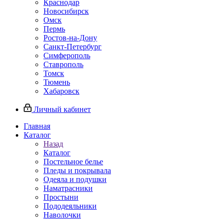
Краснодар
Новосибирск
Омск
Пермь
Ростов-на-Дону
Санкт-Петербург
Симферополь
Ставрополь
Томск
Тюмень
Хабаровск
Личный кабинет
Главная
Каталог
Назад
Каталог
Постельное белье
Пледы и покрывала
Одеяла и подушки
Наматрасники
Простыни
Пододеяльники
Наволочки