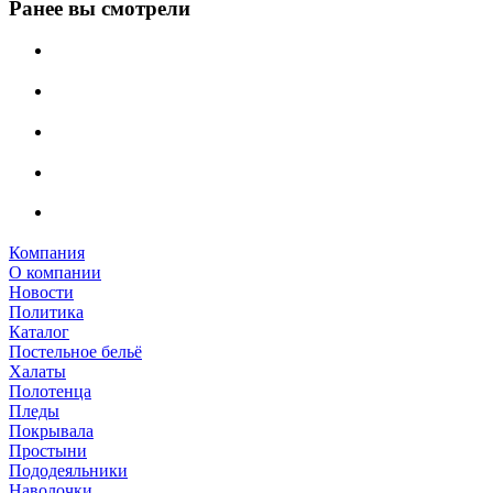
Ранее вы смотрели
Компания
О компании
Новости
Политика
Каталог
Постельное бельё
Халаты
Полотенца
Пледы
Покрывала
Простыни
Пододеяльники
Наволочки