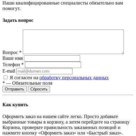
Наши квалифицированные специалисты обязательно вам
помогут.
Задать вопрос
Вопрос
*
Ваше имя
Телефон
*
E-mail
Я согласен на
обработку персональных данных
*
—
Обязательные поля
Отправить
Сбросить
Как купить
Оформить заказ на нашем сайте легко. Просто добавьте
выбранные товары в корзину, а затем перейдите на страницу
Корзина, проверьте правильность заказанных позиций и
нажмите кнопку «Оформить заказ» или «Быстрый заказ».