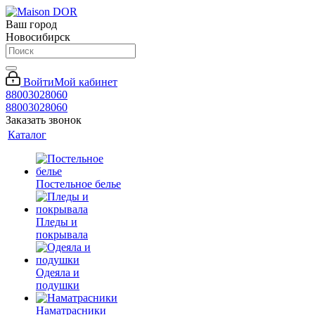
Ваш город
Новосибирск
Войти
Мой кабинет
88003028060
88003028060
Заказать звонок
Каталог
Постельное белье
Пледы и
покрывала
Одеяла и
подушки
Наматрасники