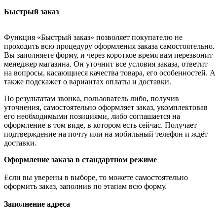
Быстрый заказ
Функция «Быстрый заказ» позволяет покупателю не
проходить всю процедуру оформления заказа самостоятельно.
Вы заполняете форму, и через короткое время вам перезвонит
менеджер магазина. Он уточнит все условия заказа, ответит
на вопросы, касающиеся качества товара, его особенностей. А
также подскажет о вариантах оплаты и доставки.
По результатам звонка, пользователь либо, получив
уточнения, самостоятельно оформляет заказ, укомплектовав
его необходимыми позициями, либо соглашается на
оформление в том виде, в котором есть сейчас. Получает
подтверждение на почту или на мобильный телефон и ждёт
доставки.
Оформление заказа в стандартном режиме
Если вы уверены в выборе, то можете самостоятельно
оформить заказ, заполнив по этапам всю форму.
Заполнение адреса