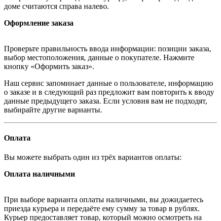
доме считаются справа налево.
Оформление заказа
Проверьте правильность ввода информации: позиции заказа,
выбор местоположения, данные о покупателе. Нажмите
кнопку «Оформить заказ».
Наш сервис запоминает данные о пользователе, информацию
о заказе и в следующий раз предложит вам повторить к вводу
данные предыдущего заказа. Если условия вам не подходят,
выбирайте другие варианты.
Оплата
Вы можете выбрать один из трёх вариантов оплаты:
Оплата наличными
При выборе варианта оплаты наличными, вы дожидаетесь
приезда курьера и передаёте ему сумму за товар в рублях.
Курьер предоставляет товар, который можно осмотреть на