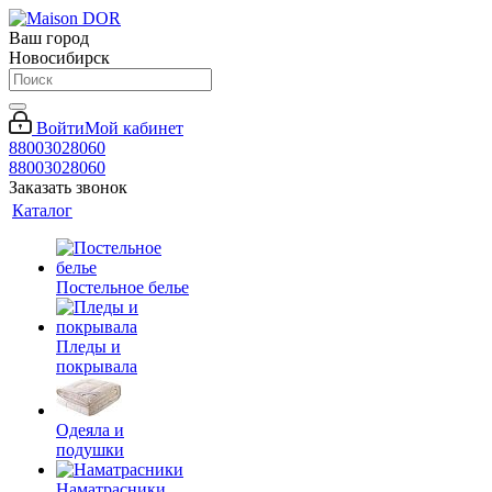
Ваш город
Новосибирск
Войти
Мой кабинет
88003028060
88003028060
Заказать звонок
Каталог
Постельное белье
Пледы и
покрывала
Одеяла и
подушки
Наматрасники