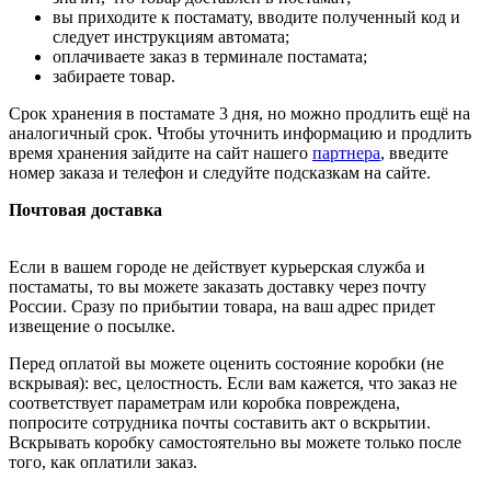
вы приходите к постамату, вводите полученный код и
следует инструкциям автомата;
оплачиваете заказ в терминале постамата;
забираете товар.
Срок хранения в постамате 3 дня, но можно продлить ещё на
аналогичный срок. Чтобы уточнить информацию и продлить
время хранения зайдите на сайт нашего
партнера
, введите
номер заказа и телефон и следуйте подсказкам на сайте.
Почтовая доставка
Если в вашем городе не действует курьерская служба и
постаматы, то вы можете заказать доставку через почту
России. Сразу по прибытии товара, на ваш адрес придет
извещение о посылке.
Перед оплатой вы можете оценить состояние коробки (не
вскрывая): вес, целостность. Если вам кажется, что заказ не
соответствует параметрам или коробка повреждена,
попросите сотрудника почты составить акт о вскрытии.
Вскрывать коробку самостоятельно вы можете только после
того, как оплатили заказ.