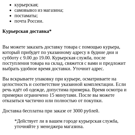
курьерская;
самовывоз из магазина;
постаматы;
почта России.
Курьерская доставка*
Вы можете заказать доставку товара с помощью курьера,
который прибудет по указанному адресу в будние дни и
субботу с 9.00 до 19.00. Курьерская служба, после
поступления товара на склад, свяжется с вами и предложит
выбрать удобное время доставки. Уточнит адрес.
Вы вскрываете упаковку при курьере, осматриваете на
целостность и соответствие указанной комплектации. Если
речь идёт об одежде, допустима примерка. Время осмотра и
примерки ограничено 15 минутами. После вы можете
отказаться частично или полностью от покупки.
Доставка бесплатна при заказе от 3000 рублей.
*Действует ли в вашем городе курьерская служба,
уточняйте у менеджера магазина.