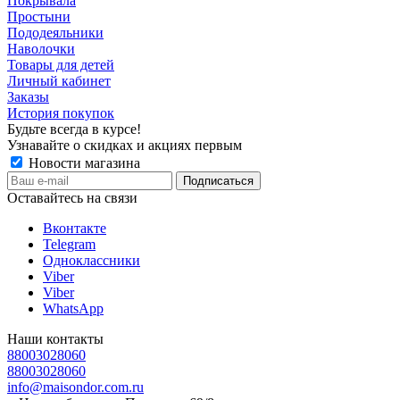
Покрывала
Простыни
Пододеяльники
Наволочки
Товары для детей
Личный кабинет
Заказы
История покупок
Будьте всегда в курсе!
Узнавайте о скидках и акциях первым
Новости магазина
Оставайтесь на связи
Вконтакте
Telegram
Одноклассники
Viber
Viber
WhatsApp
Наши контакты
88003028060
88003028060
info@maisondor.com.ru