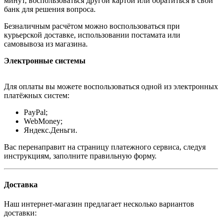
минут, воспользоваться другой картой или обратиться в свой
банк для решения вопроса.
Безналичным расчётом можно воспользоваться при
курьерской доставке, использовании постамата или
самовывоза из магазина.
Электронные системы
Для оплаты вы можете воспользоваться одной из электронных
платёжных систем:
PayPal;
WebMoney;
Яндекс.Деньги.
Вас перенаправит на страницу платежного сервиса, следуя
инструкциям, заполните правильную форму.
Доставка
Наш интернет-магазин предлагает несколько вариантов
доставки: