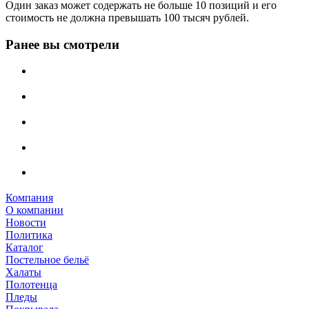
Один заказ может содержать не больше 10 позиций и его
стоимость не должна превышать 100 тысяч рублей.
Ранее вы смотрели
Компания
О компании
Новости
Политика
Каталог
Постельное бельё
Халаты
Полотенца
Пледы