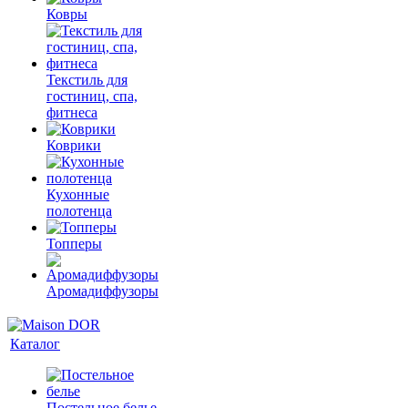
Ковры
Текстиль для
гостиниц, спа,
фитнеса
Коврики
Кухонные
полотенца
Топперы
Аромадиффузоры
Каталог
Постельное белье