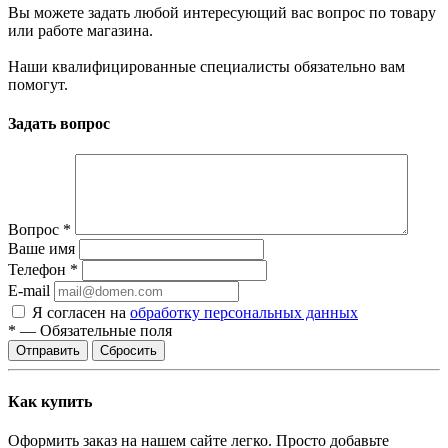
Вы можете задать любой интересующий вас вопрос по товару
или работе магазина.
Наши квалифицированные специалисты обязательно вам
помогут.
Задать вопрос
Вопрос
*
Ваше имя
Телефон
*
E-mail
Я согласен на
обработку персональных данных
*
—
Обязательные поля
Отправить
Сбросить
Как купить
Оформить заказ на нашем сайте легко. Просто добавьте