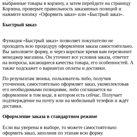
выбранные товары в корзину, а затем перейдите на страницу
Корзина, проверьте правильность заказанных позиций и
нажмите кнопку «Оформить заказ» или «Быстрый заказ».
Быстрый заказ
Функция «Быстрый заказ» позволяет покупателю не
проходить всю процедуру оформления заказа самостоятельно.
Вы заполняете форму, и через короткое время вам перезвонит
менеджер магазина. Он уточнит все условия заказа, ответит
на вопросы, касающиеся качества товара, его особенностей. А
также подскажет о вариантах оплаты и доставки.
По результатам звонка, пользователь либо, получив
уточнения, самостоятельно оформляет заказ, укомплектовав
его необходимыми позициями, либо соглашается на
оформление в том виде, в котором есть сейчас. Получает
подтверждение на почту или на мобильный телефон и ждёт
доставки.
Оформление заказа в стандартном режиме
Если вы уверены в выборе, то можете самостоятельно
оформить заказ, заполнив по этапам всю форму.