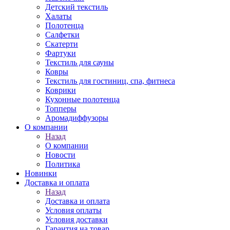
Детский текстиль
Халаты
Полотенца
Салфетки
Скатерти
Фартуки
Текстиль для сауны
Ковры
Текстиль для гостиниц, спа, фитнеса
Коврики
Кухонные полотенца
Топперы
Аромадиффузоры
О компании
Назад
О компании
Новости
Политика
Новинки
Доставка и оплата
Назад
Доставка и оплата
Условия оплаты
Условия доставки
Гарантия на товар