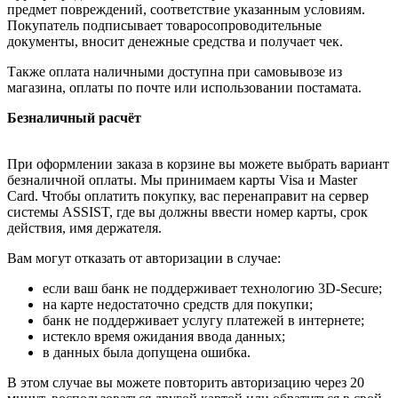
предмет повреждений, соответствие указанным условиям.
Покупатель подписывает товаросопроводительные
документы, вносит денежные средства и получает чек.
Также оплата наличными доступна при самовывозе из
магазина, оплаты по почте или использовании постамата.
Безналичный расчёт
При оформлении заказа в корзине вы можете выбрать вариант
безналичной оплаты. Мы принимаем карты Visa и Master
Card. Чтобы оплатить покупку, вас перенаправит на сервер
системы ASSIST, где вы должны ввести номер карты, срок
действия, имя держателя.
Вам могут отказать от авторизации в случае:
если ваш банк не поддерживает технологию 3D-Secure;
на карте недостаточно средств для покупки;
банк не поддерживает услугу платежей в интернете;
истекло время ожидания ввода данных;
в данных была допущена ошибка.
В этом случае вы можете повторить авторизацию через 20