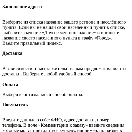
Заполнение адреса
Выберите из списка название вашего региона и населённого
пункта. Если вы не нашли свой населённый пункт в списке,
выберите значение «Другое местоположение» и впишите
название своего населённого пункта в графу «Город».
Введите правильный индекс.
Доставка
В зависимости от места жительства вам предложат варианты
доставки. Выберите любой удобный способ.
Оплата
Выберите оптимальный способ оплаты.
Покупатель
Введите данные о себе: ФИО, адрес доставки, номер
телефона. В поле «Комментарии к заказу» введите сведения,
которые могут пригодиться курьеру, например: подъезды в