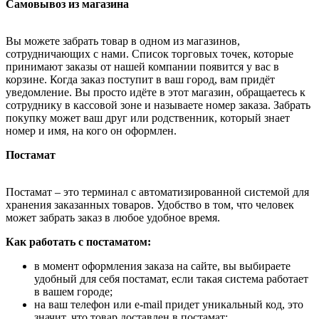
Самовывоз из магазина
Вы можете забрать товар в одном из магазинов,
сотрудничающих с нами. Список торговых точек, которые
принимают заказы от нашей компании появится у вас в
корзине. Когда заказ поступит в ваш город, вам придёт
уведомление. Вы просто идёте в этот магазин, обращаетесь к
сотруднику в кассовой зоне и называете номер заказа. Забрать
покупку может ваш друг или родственник, который знает
номер и имя, на кого он оформлен.
Постамат
Постамат – это терминал с автоматизированной системой для
хранения заказанных товаров. Удобство в том, что человек
может забрать заказ в любое удобное время.
Как работать с постаматом:
в момент оформления заказа на сайте, вы выбираете
удобный для себя постамат, если такая система работает
в вашем городе;
на ваш телефон или e-mail придет уникальный код, это
значит, что товар доставлен в постамат;