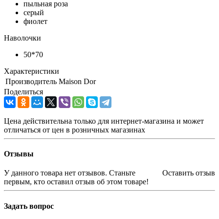
пыльная роза
серый
фиолет
Наволочки
50*70
Характеристики
Производитель
Maison Dor
Поделиться
Цена действительна только для интернет-магазина и может
отличаться от цен в розничных магазинах
Отзывы
У данного товара нет отзывов. Станьте
Оставить отзыв
первым, кто оставил отзыв об этом товаре!
Задать вопрос