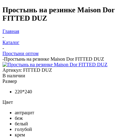
Простынь на резинке Maison Dor
FITTED DUZ
Главная
-
Каталог
-
Простыни оптом
-
Простынь на резинке Maison Dor FITTED DUZ
Артикул:
FITTED DUZ
В наличии
Размер
220*240
Цвет
антрацит
беж
белый
голубой
крем