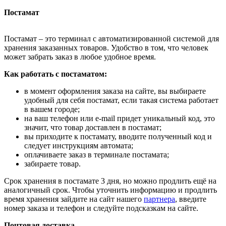
Постамат
Постамат – это терминал с автоматизированной системой для
хранения заказанных товаров. Удобство в том, что человек
может забрать заказ в любое удобное время.
Как работать с постаматом:
в момент оформления заказа на сайте, вы выбираете
удобный для себя постамат, если такая система работает
в вашем городе;
на ваш телефон или e-mail придет уникальный код, это
значит, что товар доставлен в постамат;
вы приходите к постамату, вводите полученный код и
следует инструкциям автомата;
оплачиваете заказ в терминале постамата;
забираете товар.
Срок хранения в постамате 3 дня, но можно продлить ещё на
аналогичный срок. Чтобы уточнить информацию и продлить
время хранения зайдите на сайт нашего
партнера
, введите
номер заказа и телефон и следуйте подсказкам на сайте.
Почтовая доставка