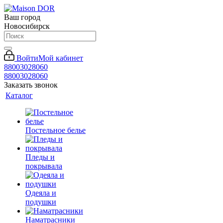
Ваш город
Новосибирск
Войти
Мой кабинет
88003028060
88003028060
Заказать звонок
Каталог
Постельное белье
Пледы и
покрывала
Одеяла и
подушки
Наматрасники