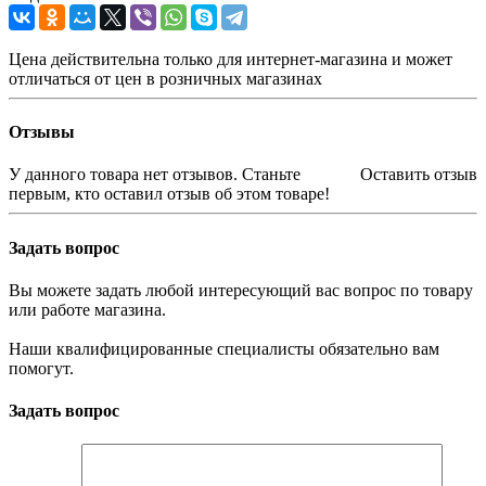
Цена действительна только для интернет-магазина и может
отличаться от цен в розничных магазинах
Отзывы
У данного товара нет отзывов. Станьте
Оставить отзыв
первым, кто оставил отзыв об этом товаре!
Задать вопрос
Вы можете задать любой интересующий вас вопрос по товару
или работе магазина.
Наши квалифицированные специалисты обязательно вам
помогут.
Задать вопрос