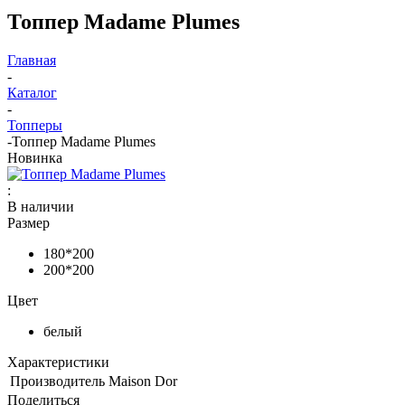
Топпер Madame Plumes
Главная
-
Каталог
-
Топперы
-
Топпер Madame Plumes
Новинка
:
В наличии
Размер
180*200
200*200
Цвет
белый
Характеристики
Производитель
Maison Dor
Поделиться