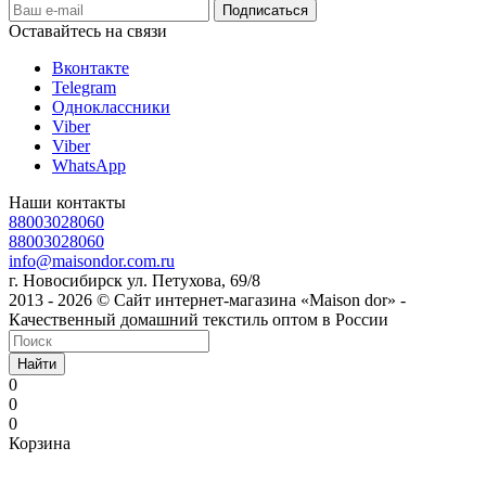
Оставайтесь на связи
Вконтакте
Telegram
Одноклассники
Viber
Viber
WhatsApp
Наши контакты
88003028060
88003028060
info@maisondor.com.ru
г. Новосибирск ул. Петухова, 69/8
2013 - 2026 © Сайт интернет-магазина «Maison dor» -
Качественный домашний текстиль оптом в России
Найти
0
0
0
Корзина