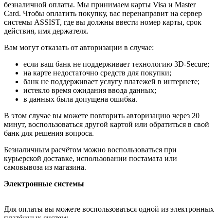
безналичной оплаты. Мы принимаем карты Visa и Master
Card. Чтобы оплатить покупку, вас перенаправит на сервер
системы ASSIST, где вы должны ввести номер карты, срок
действия, имя держателя.
Вам могут отказать от авторизации в случае:
если ваш банк не поддерживает технологию 3D-Secure;
на карте недостаточно средств для покупки;
банк не поддерживает услугу платежей в интернете;
истекло время ожидания ввода данных;
в данных была допущена ошибка.
В этом случае вы можете повторить авторизацию через 20
минут, воспользоваться другой картой или обратиться в свой
банк для решения вопроса.
Безналичным расчётом можно воспользоваться при
курьерской доставке, использовании постамата или
самовывоза из магазина.
Электронные системы
Для оплаты вы можете воспользоваться одной из электронных
платёжных систем: