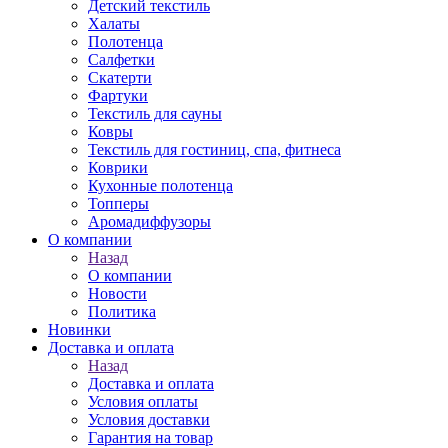
Детский текстиль
Халаты
Полотенца
Салфетки
Скатерти
Фартуки
Текстиль для сауны
Ковры
Текстиль для гостиниц, спа, фитнеса
Коврики
Кухонные полотенца
Топперы
Аромадиффузоры
О компании
Назад
О компании
Новости
Политика
Новинки
Доставка и оплата
Назад
Доставка и оплата
Условия оплаты
Условия доставки
Гарантия на товар