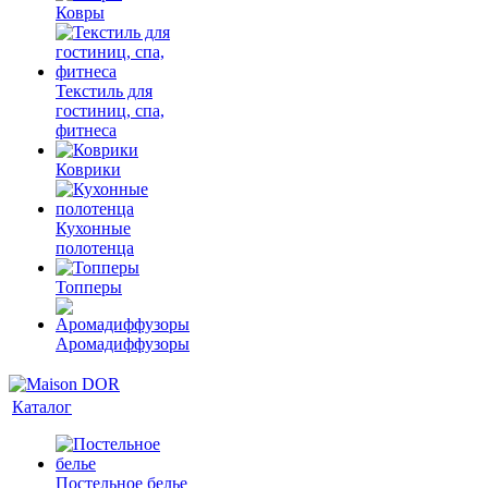
Ковры
Текстиль для
гостиниц, спа,
фитнеса
Коврики
Кухонные
полотенца
Топперы
Аромадиффузоры
Каталог
Постельное белье