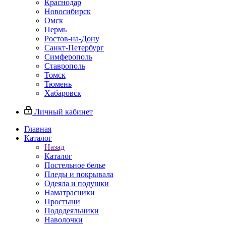
Краснодар
Новосибирск
Омск
Пермь
Ростов-на-Дону
Санкт-Петербург
Симферополь
Ставрополь
Томск
Тюмень
Хабаровск
Личный кабинет
Главная
Каталог
Назад
Каталог
Постельное белье
Пледы и покрывала
Одеяла и подушки
Наматрасники
Простыни
Пододеяльники
Наволочки