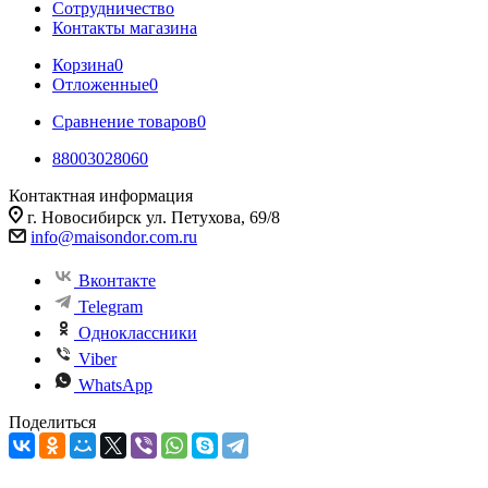
Сотрудничество
Контакты магазина
Корзина
0
Отложенные
0
Сравнение товаров
0
88003028060
Контактная информация
г. Новосибирск ул. Петухова, 69/8
info@maisondor.com.ru
Вконтакте
Telegram
Одноклассники
Viber
WhatsApp
Поделиться