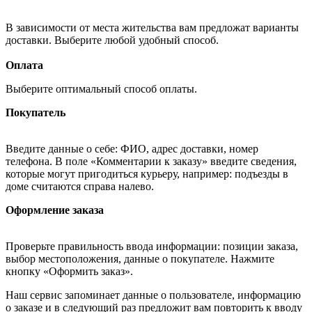
В зависимости от места жительства вам предложат варианты
доставки. Выберите любой удобный способ.
Оплата
Выберите оптимальный способ оплаты.
Покупатель
Введите данные о себе: ФИО, адрес доставки, номер
телефона. В поле «Комментарии к заказу» введите сведения,
которые могут пригодиться курьеру, например: подъезды в
доме считаются справа налево.
Оформление заказа
Проверьте правильность ввода информации: позиции заказа,
выбор местоположения, данные о покупателе. Нажмите
кнопку «Оформить заказ».
Наш сервис запоминает данные о пользователе, информацию
о заказе и в следующий раз предложит вам повторить к вводу