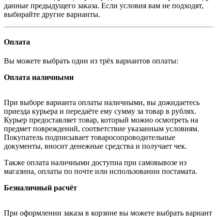
данные предыдущего заказа. Если условия вам не подходят,
выбирайте другие варианты.
Оплата
Вы можете выбрать один из трёх вариантов оплаты:
Оплата наличными
При выборе варианта оплаты наличными, вы дожидаетесь
приезда курьера и передаёте ему сумму за товар в рублях.
Курьер предоставляет товар, который можно осмотреть на
предмет повреждений, соответствие указанным условиям.
Покупатель подписывает товаросопроводительные
документы, вносит денежные средства и получает чек.
Также оплата наличными доступна при самовывозе из
магазина, оплаты по почте или использовании постамата.
Безналичный расчёт
При оформлении заказа в корзине вы можете выбрать вариант